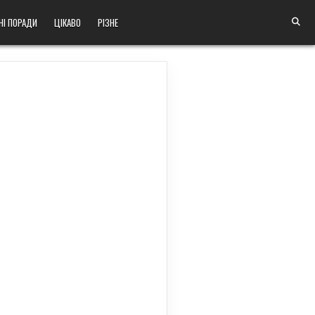
НІ ПОРАДИ
ЦІКАВО
РІЗНЕ