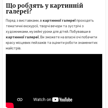
Що роблять у картинній
галереї?
Поряд з виставками, в
картинної галереї
проходять
тематичні екскурсії, творчі вечори та зустрічі з
художниками, музейні уроки для дітей. Побувавши в
картинної галереї
, Ви зможете на власні очі побачити
красу місцевих пейзажів та оцінити роботи знаменитих
майстрів.