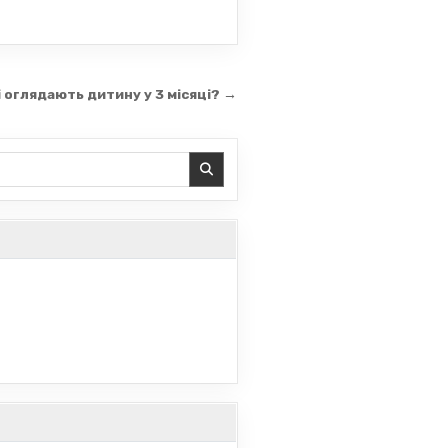
і оглядають дитину у 3 місяці? →