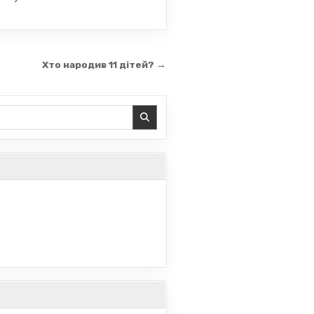
Хто народив 11 дітей? →