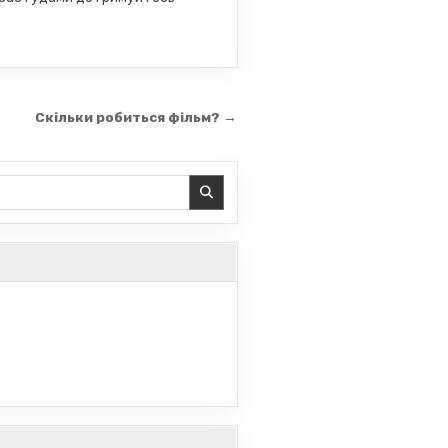
Скільки робиться фільм? →